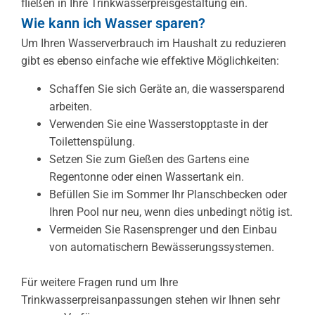
fließen in Ihre Trinkwasserpreisgestaltung ein.
Wie kann ich Wasser sparen?
Um Ihren Wasserverbrauch im Haushalt zu reduzieren
gibt es ebenso einfache wie effektive Möglichkeiten:
Schaffen Sie sich Geräte an, die wassersparend
arbeiten.
Verwenden Sie eine Wasserstopptaste in der
Toilettenspülung.
Setzen Sie zum Gießen des Gartens eine
Regentonne oder einen Wassertank ein.
Befüllen Sie im Sommer Ihr Planschbecken oder
Ihren Pool nur neu, wenn dies unbedingt nötig ist.
Vermeiden Sie Rasensprenger und den Einbau
von automatischern Bewässerungssystemen.
Für weitere Fragen rund um Ihre
Trinkwasserpreisanpassungen stehen wir Ihnen sehr