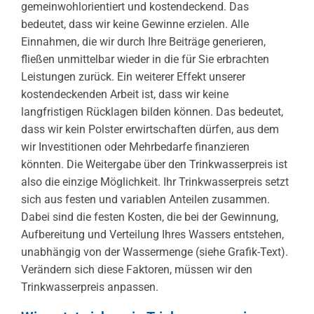
gemeinwohlorientiert und kostendeckend. Das
bedeutet, dass wir keine Gewinne erzielen. Alle
Einnahmen, die wir durch Ihre Beiträge generieren,
fließen unmittelbar wieder in die für Sie erbrachten
Leistungen zurück. Ein weiterer Effekt unserer
kostendeckenden Arbeit ist, dass wir keine
langfristigen Rücklagen bilden können. Das bedeutet,
dass wir kein Polster erwirtschaften dürfen, aus dem
wir Investitionen oder Mehrbedarfe finanzieren
könnten. Die Weitergabe über den Trinkwasserpreis ist
also die einzige Möglichkeit. Ihr Trinkwasserpreis setzt
sich aus festen und variablen Anteilen zusammen.
Dabei sind die festen Kosten, die bei der Gewinnung,
Aufbereitung und Verteilung Ihres Wassers entstehen,
unabhängig von der Wassermenge (
siehe Grafik-Text
).
Verändern sich diese Faktoren, müssen wir den
Trinkwasserpreis anpassen.