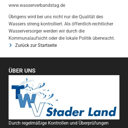
www.wasserverbandstag.de
Übrigens wird bei uns nicht nur die Qualität des
Wassers streng kontrolliert. Als öffentlich-rechtlicher
Wasserversorger werden wir durch die
Kommunalaufsicht oder die lokale Politik überwacht.
Zurück zur Startseite
ÜBER UNS
Durch regelmäßige Kontrollen und Überprüfungen