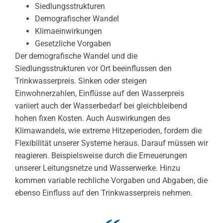
Siedlungsstrukturen
Demografischer Wandel
Klimaeinwirkungen
Gesetzliche Vorgaben
Der demografische Wandel und die
Siedlungsstrukturen vor Ort beeinflussen den
Trinkwasserpreis. Sinken oder steigen
Einwohnerzahlen, Einflüsse auf den Wasserpreis
variiert auch der Wasserbedarf bei gleichbleibend
hohen fixen Kosten. Auch Auswirkungen des
Klimawandels, wie extreme Hitzeperioden, fordern die
Flexibilität unserer Systeme heraus. Darauf müssen wir
reagieren. Beispielsweise durch die Erneuerungen
unserer Leitungsnetze und Wasserwerke. Hinzu
kommen variable rechliche Vorgaben und Abgaben, die
ebenso Einfluss auf den Trinkwasserpreis nehmen.