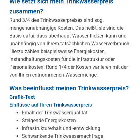
Wie setzt sich mein Trinkwasserpreis
zusammen?
Rund 3/4 des Trinkwasserpreises sind sog.
mengenunabhängige Kosten. Das heißt, sie sind die
Basis dafür, dass überhaupt Wasser fließen kann und
unabhängig von Ihrem tatsächlichen Wasserverbrauch.
Hierzu zählen beispielsweise Energiekosten,
Instandhaltungskosten für die Infrastruktur oder
Personalkosten. Rund 1/4 der Kosten variieren mit der
von Ihnen entnommenen Wassermenge.
Was beeinflusst meinen Trinkwasserpreis?
Grafik-Text
Einflüsse auf Ihren Trinkwasserpreis
Erhalt der Trinkwasserqualität
Steigende Energiekosten
Infrastrukturerhalt und -entwicklung
Schwankende Trinkwassernachfrage