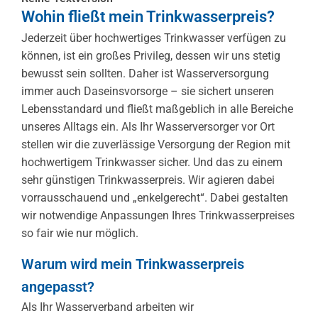
Wohin fließt mein Trinkwasserpreis?
Jederzeit über hochwertiges Trinkwasser verfügen zu
können, ist ein großes Privileg, dessen wir uns stetig
bewusst sein sollten. Daher ist Wasserversorgung
immer auch Daseinsvorsorge – sie sichert unseren
Lebensstandard und fließt maßgeblich in alle Bereiche
unseres Alltags ein. Als Ihr Wasserversorger vor Ort
stellen wir die zuverlässige Versorgung der Region mit
hochwertigem Trinkwasser sicher. Und das zu einem
sehr günstigen Trinkwasserpreis. Wir agieren dabei
vorrausschauend und „enkelgerecht“. Dabei gestalten
wir notwendige Anpassungen Ihres Trinkwasserpreises
so fair wie nur möglich.
Warum wird mein Trinkwasserpreis
angepasst?
Als Ihr Wasserverband arbeiten wir