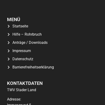
MENÜ
Startseite
Hilfe – Rohrbruch
Anträge / Downloads
Impressum
Datenschutz
Barrierefreiheitserklärung
KONTAKTDATEN
TWV Stader Land
Adresse: