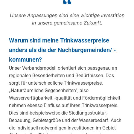
Unsere Anpassungen sind eine wichtige Investition
in unsere gemeinsame Zukunft.
Warum sind meine Trinkwasserpreise
anders als die der Nachbargemeinden/ -
kommunen?
Unser Verbandsmodell orientiert sich passgenau an
regionalen Besonderheiten und Bedürfnissen. Das
sorgt für unterschiedliche Trinkwasserpreise.
„Naturräumliche Gegebenheiten“, also
Wasserverfügbarkeit, -qualität und Fördermöglichkeit
nehmen ebenso Einfluss auf Ihren Trinkwasserpreis.
Dies sind beispielsweise die Siedlungsstruktur,
Bebauung, Gebietsgröße und der Wasserbedarf. Auch
die individuell notwendigen Investitionen im Gebiet