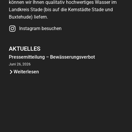
können wir Ihnen qualitativ hochwertiges Wasser im
Landkreis Stade (bis auf die Kernstädte Stade und
Buxtehude) liefern.
Instagram besuchen
AKTUELLES
Pressemitteilung – Bewässerungsverbot
Juni 26, 2026
Weiterlesen