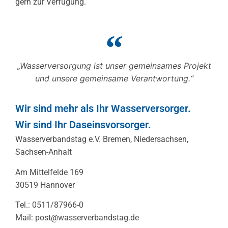
gern zur Verfügung.
„Wasserversorgung ist unser gemeinsames Projekt
und unsere gemeinsame Verantwortung.“
Wir sind mehr als Ihr Wasserversorger.
Wir sind Ihr Daseinsvorsorger.
Wasserverbandstag e.V. Bremen, Niedersachsen,
Sachsen-Anhalt
Am Mittelfelde 169
30519 Hannover
Tel.: 0511/87966-0
Mail: post@wasserverbandstag.de