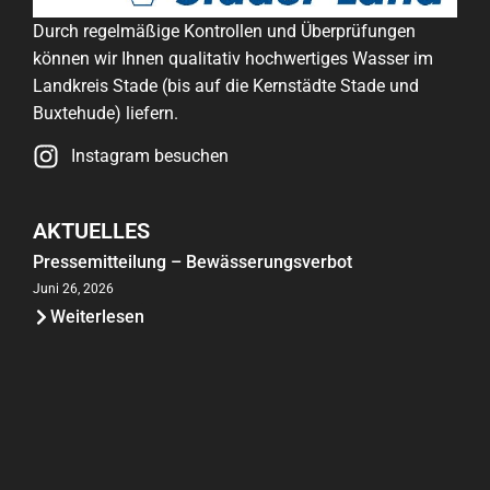
Durch regelmäßige Kontrollen und Überprüfungen
können wir Ihnen qualitativ hochwertiges Wasser im
Landkreis Stade (bis auf die Kernstädte Stade und
Buxtehude) liefern.
Instagram besuchen
AKTUELLES
Pressemitteilung – Bewässerungsverbot
Juni 26, 2026
Weiterlesen