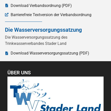
Download Verbandsordnung (PDF)
Barrierefreie Textversion der Verbandsordnung
Die Wasserversorgungssatzung
Die Wasserversorgungssatzung des
Trinkwasserverbandes Stader Land
Download Wasserversorgungssatzung (PDF)
ÜBER UNS