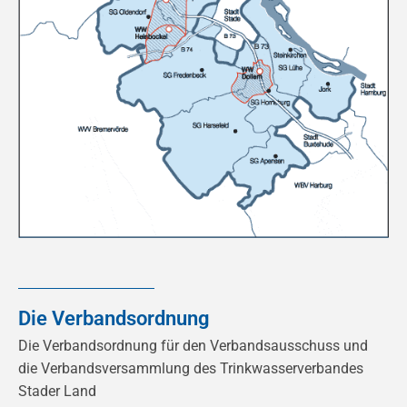
Die Verbandsordnung
Die Verbandsordnung für den Verbandsausschuss und
die Verbandsversammlung des Trinkwasserverbandes
Stader Land