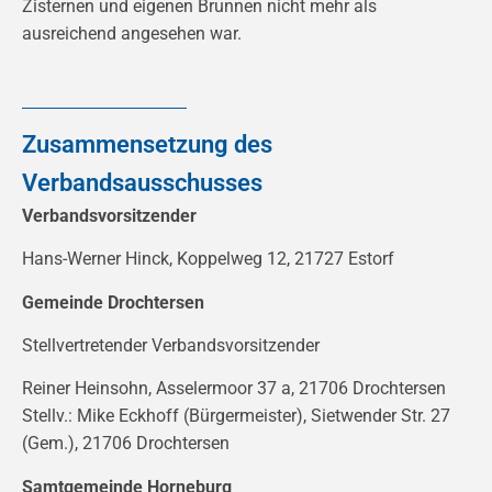
Zisternen und eigenen Brunnen nicht mehr als
ausreichend angesehen war.
Zusammensetzung des
Verbandsausschusses
Verbandsvorsitzender
Hans-Werner Hinck, Koppelweg 12, 21727 Estorf
Gemeinde Drochtersen
Stellvertretender Verbandsvorsitzender
Reiner Heinsohn, Asselermoor 37 a, 21706 Drochtersen
Stellv.: Mike Eckhoff (Bürgermeister), Sietwender Str. 27
(Gem.), 21706 Drochtersen
Samtgemeinde Horneburg