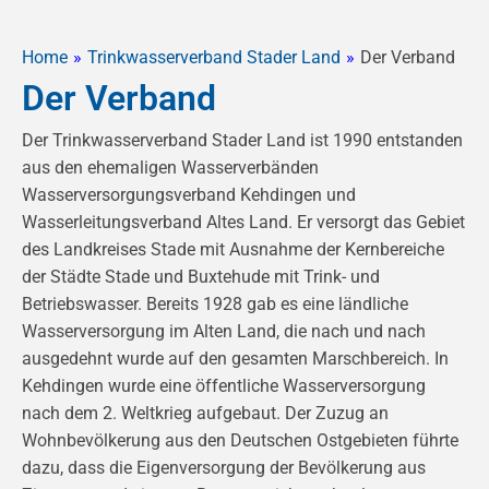
Home
»
Trinkwasserverband Stader Land
»
Der Verband
Der Verband
Der Trinkwasserverband Stader Land ist 1990 entstanden
aus den ehemaligen Wasserverbänden
Wasserversorgungsverband Kehdingen und
Wasserleitungsverband Altes Land. Er versorgt das Gebiet
des Landkreises Stade mit Ausnahme der Kernbereiche
der Städte Stade und Buxtehude mit Trink- und
Betriebswasser. Bereits 1928 gab es eine ländliche
Wasserversorgung im Alten Land, die nach und nach
ausgedehnt wurde auf den gesamten Marschbereich. In
Kehdingen wurde eine öffentliche Wasserversorgung
nach dem 2. Weltkrieg aufgebaut. Der Zuzug an
Wohnbevölkerung aus den Deutschen Ostgebieten führte
dazu, dass die Eigenversorgung der Bevölkerung aus