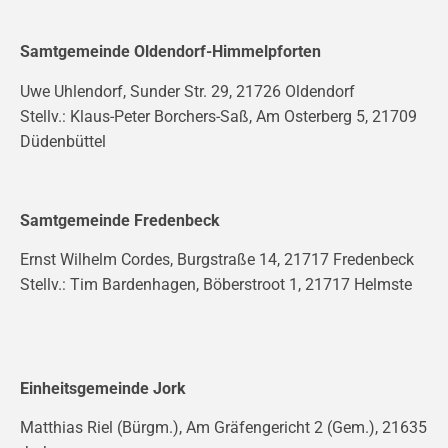
Samtgemeinde Oldendorf-Himmelpforten
Uwe Uhlendorf, Sunder Str. 29, 21726 Oldendorf
Stellv.: Klaus-Peter Borchers-Saß, Am Osterberg 5, 21709
Düdenbüttel
Samtgemeinde Fredenbeck
Ernst Wilhelm Cordes, Burgstraße 14, 21717 Fredenbeck
Stellv.: Tim Bardenhagen, Böberstroot 1, 21717 Helmste
Einheitsgemeinde Jork
Matthias Riel (Bürgm.), Am Gräfengericht 2 (Gem.), 21635