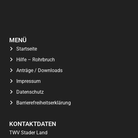
MENÜ
Startseite
Hilfe – Rohrbruch
Anträge / Downloads
Impressum
Datenschutz
Barrierefreiheitserklärung
KONTAKTDATEN
TWV Stader Land