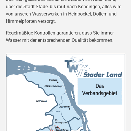
über die Stadt Stade, bis rauf nach Kehdingen, alles wird
von unseren Wasserwerken in Heinbockel, Dollern und
Himmelpforten versorgt.
Regelmäßige Kontrollen garantieren, dass Sie immer
Wasser mit der entsprechenden Qualität bekommen.