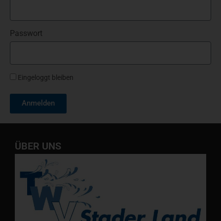
Passwort
Eingeloggt bleiben
Anmelden
ÜBER UNS