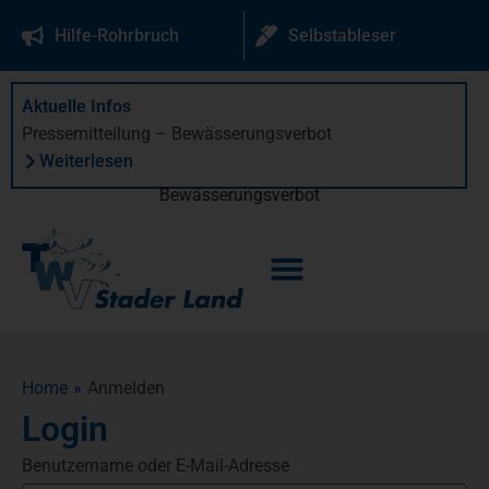
springen
Hilfe-Rohrbruch
Selbstableser
Aktuelle Infos
Pressemitteilung – Bewässerungsverbot
Weiterlesen
Bewässerungsverbot
Home
»
Anmelden
Login
Benutzername oder E-Mail-Adresse