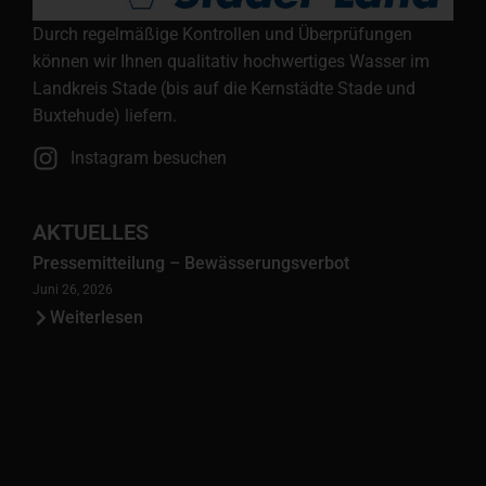
Durch regelmäßige Kontrollen und Überprüfungen
können wir Ihnen qualitativ hochwertiges Wasser im
Landkreis Stade (bis auf die Kernstädte Stade und
Buxtehude) liefern.
Instagram besuchen
AKTUELLES
Pressemitteilung – Bewässerungsverbot
Juni 26, 2026
Weiterlesen