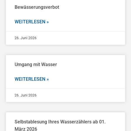
Bewässerungsverbot
WEITERLESEN »
26. Juni 2026
Umgang mit Wasser
WEITERLESEN »
26. Juni 2026
Selbstablesung Ihres Wasserzählers ab 01.
März 2026