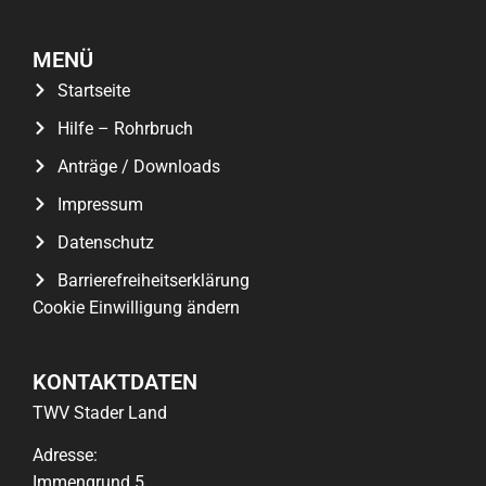
MENÜ
Startseite
Hilfe – Rohrbruch
Anträge / Downloads
Impressum
Datenschutz
Barrierefreiheitserklärung
Cookie Einwilligung ändern
KONTAKTDATEN
TWV Stader Land
Adresse:
Immengrund 5