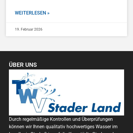
WEITERLESEN »
19. Februar 2026
ÜBER UNS
Durch regelmäßige Kontrollen und Überprüfungen
können wir Ihnen qualitativ hochwertiges Wasser im