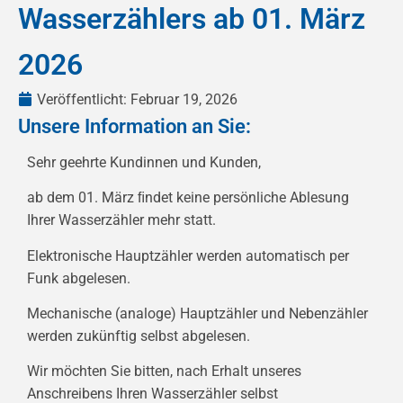
Wasserzählers ab 01. März
2026
Veröffentlicht:
Februar 19, 2026
Unsere Information an Sie:
Sehr geehrte Kundinnen und Kunden,
ab dem 01. März ﬁndet keine persönliche Ablesung
Ihrer Wasserzähler mehr statt.
Elektronische Hauptzähler werden automatisch per
Funk abgelesen.
Mechanische (analoge) Hauptzähler und Nebenzähler
werden zukünftig selbst abgelesen.
Wir möchten Sie bitten, nach Erhalt unseres
Anschreibens Ihren Wasserzähler selbst